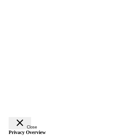
Close
Privacy Overview