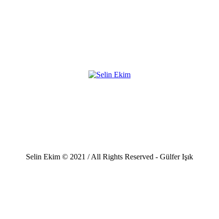
Selin Ekim © 2021 / All Rights Reserved - Gülfer Işık