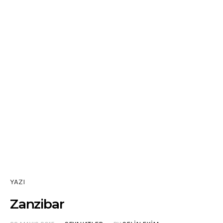
YAZI
Zanzibar