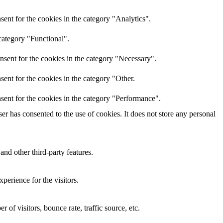
ent for the cookies in the category "Analytics".
category "Functional".
nsent for the cookies in the category "Necessary".
ent for the cookies in the category "Other.
sent for the cookies in the category "Performance".
r has consented to the use of cookies. It does not store any personal
and other third-party features.
perience for the visitors.
of visitors, bounce rate, traffic source, etc.