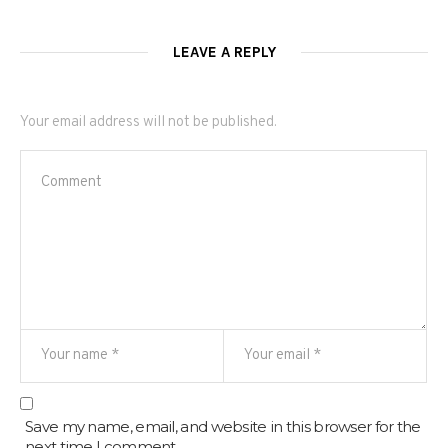
LEAVE A REPLY
Your email address will not be published.
Save my name, email, and website in this browser for the
next time I comment.