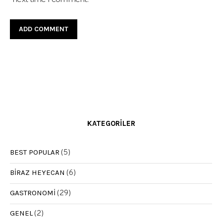
KATEGORILER
BEST POPULAR
(5)
BIRAZ HEYECAN
(6)
GASTRONOMI
(29)
GENEL
(2)